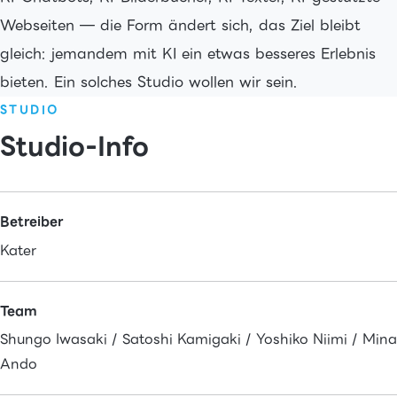
Webseiten — die Form ändert sich, das Ziel bleibt
gleich: jemandem mit KI ein etwas besseres Erlebnis
bieten. Ein solches Studio wollen wir sein.
STUDIO
Studio-Info
Betreiber
Kater
Team
Shungo Iwasaki / Satoshi Kamigaki / Yoshiko Niimi / Mina
Ando