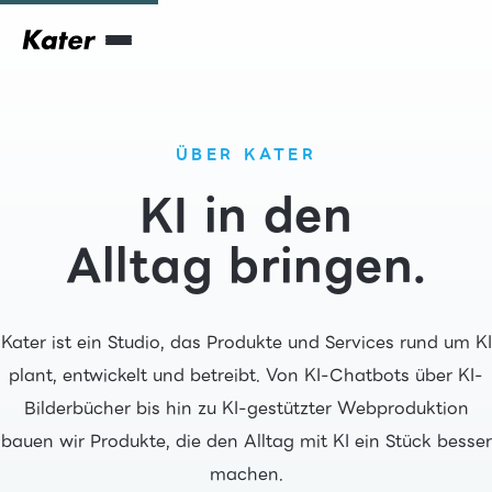
ÜBER KATER
KI in den
Alltag bringen.
Kater ist ein Studio, das Produkte und Services rund um KI
plant, entwickelt und betreibt. Von KI-Chatbots über KI-
Bilderbücher bis hin zu KI-gestützter Webproduktion
bauen wir Produkte, die den Alltag mit KI ein Stück besser
machen.