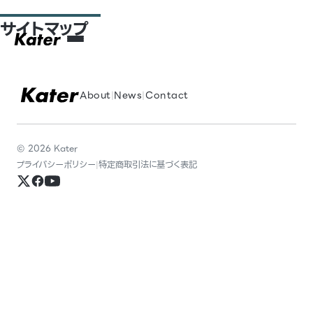
サイトマップ
About
|
News
|
Contact
© 2026 Kater
プライバシーポリシー
|
特定商取引法に基づく表記